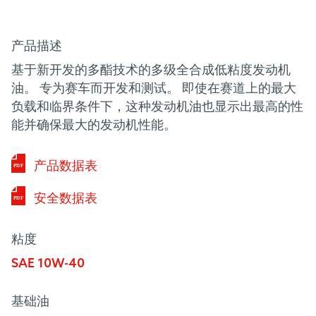
产品描述
基于新开发的多酯技术的多级全合成低粘度发动机
油。 专为赛车而开发和测试。 即使在赛道上的最大
负载和临界条件下，这种发动机油也显示出最高的性
能并确保最大的发动机性能。
产品数据表
PDF
安全数据表
PDF
粘度
SAE 10W-40
基础油