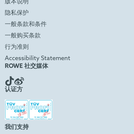
版本说明
隐私保护
一般条款和条件
一般购买条款
行为准则
Accessibility Statement
ROWE 社交媒体
认证方
我们支持