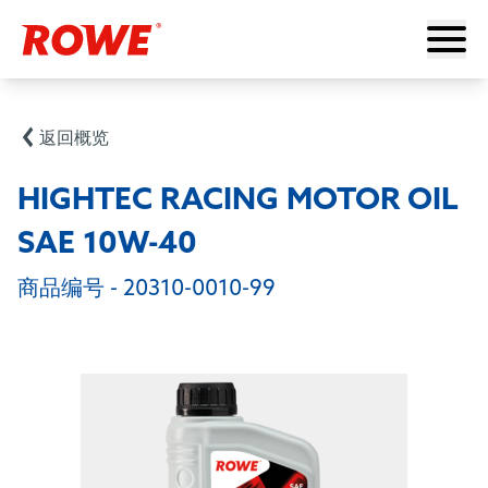
返回概览
HIGHTEC RACING MOTOR OIL
SAE 10W-40
商品编号 -
20310-0010-99