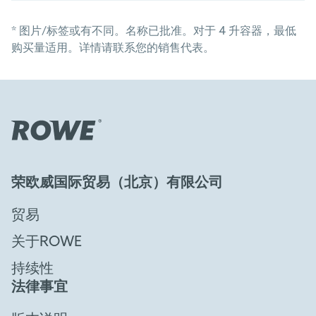
*
图片/标签或有不同。名称已批准。对于 4 升容器，最低
购买量适用。详情请联系您的销售代表。
荣欧威国际贸易（北京）有限公司
贸易
关于ROWE
持续性
法律事宜