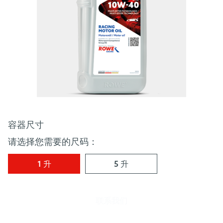
容器尺寸
请选择您需要的尺码：
1 升
5 升
联系我们