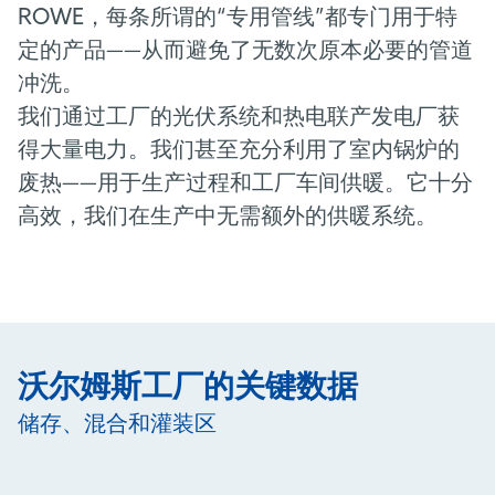
ROWE，每条所谓的“专用管线”都专门用于特
定的产品——从而避免了无数次原本必要的管道
冲洗。
我们通过工厂的光伏系统和热电联产发电厂获
得大量电力。我们甚至充分利用了室内锅炉的
废热——用于生产过程和工厂车间供暖。它十分
高效，我们在生产中无需额外的供暖系统。
沃尔姆斯工厂的关键数据
储存、混合和灌装区