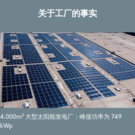
关于工厂的事实
4.000m² 大型太阳能发电厂：峰值功率为 749
kWp