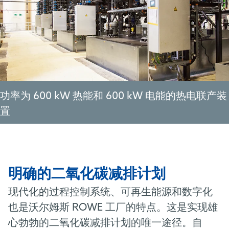
功率为 600 kW 热能和 600 kW 电能的热电联产装
置
明确的二氧化碳减排计划
现代化的过程控制系统、可再生能源和数字化
也是沃尔姆斯 ROWE 工厂的特点。这是实现雄
心勃勃的二氧化碳减排计划的唯一途径。自