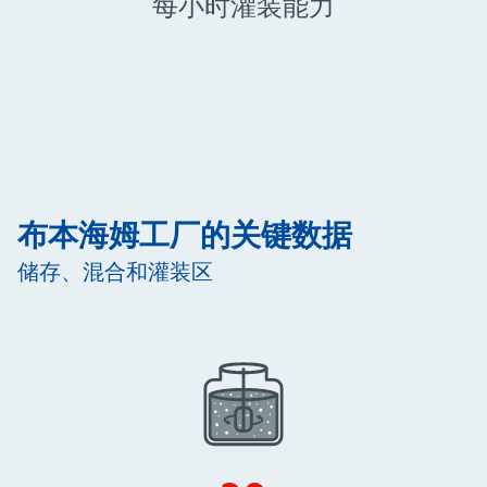
每小时灌装能力
布本海姆工厂的关键数据
储存、混合和灌装区