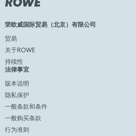
荣欧威国际贸易（北京）有限公司
贸易
关于ROWE
持续性
法律事宜
版本说明
隐私保护
一般条款和条件
一般购买条款
行为准则