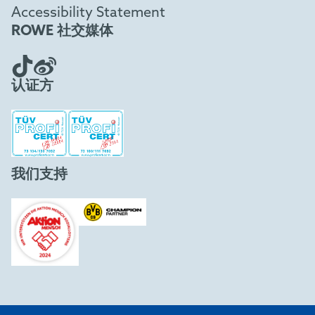
Accessibility Statement
ROWE 社交媒体
认证方
我们支持