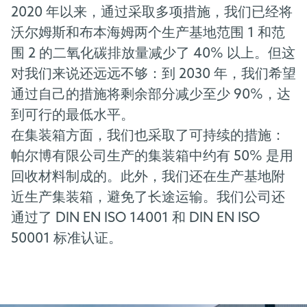
2020 年以来，通过采取多项措施，我们已经将
沃尔姆斯和布本海姆两个生产基地范围 1 和范
围 2 的二氧化碳排放量减少了 40% 以上。但这
对我们来说还远远不够：到 2030 年，我们希望
通过自己的措施将剩余部分减少至少 90%，达
到可行的最低水平。
在集装箱方面，我们也采取了可持续的措施：
帕尔博有限公司生产的集装箱中约有 50% 是用
回收材料制成的。此外，我们还在生产基地附
近生产集装箱，避免了长途运输。我们公司还
通过了 DIN EN ISO 14001 和 DIN EN ISO
50001 标准认证。