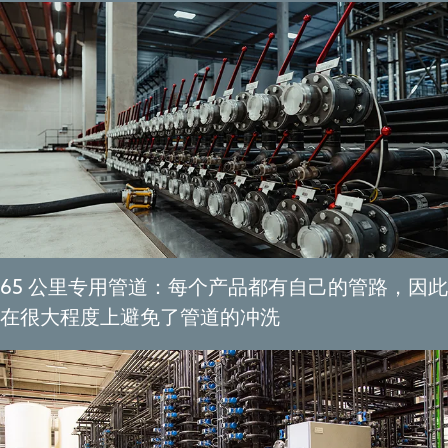
65 公里专用管道：每个产品都有自己的管路，因此
在很大程度上避免了管道的冲洗