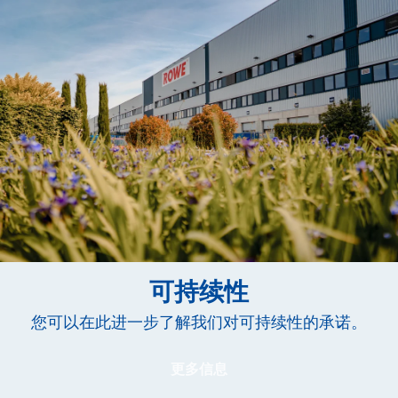
可持续性
您可以在此进一步了解我们对可持续性的承诺。
更多信息