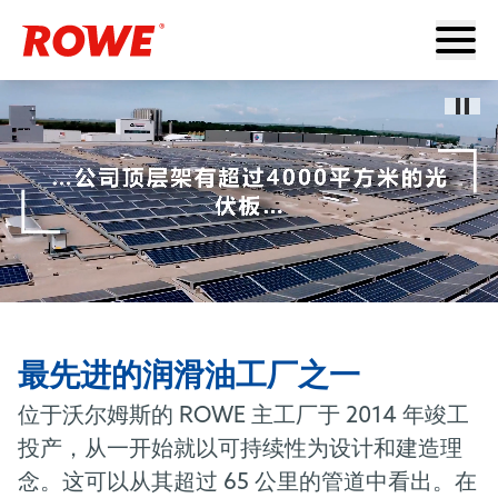
Paus
最先进的润滑油工厂之一
位于沃尔姆斯的 ROWE 主工厂于 2014 年竣工
投产，从一开始就以可持续性为设计和建造理
念。这可以从其超过 65 公里的管道中看出。在