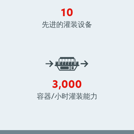
10
10
先进的灌装设备
3000
3,000
容器/小时灌装能力