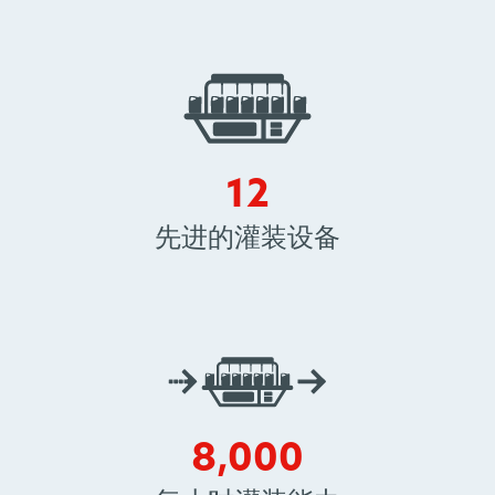
12
12
先进的灌装设备
8000
8,000