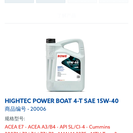
了解产品
HIGHTEC POWER BOAT 4-T SAE 15W-40
商品编号 - 20006
规格型号:
ACEA E7 - ACEA A3/B4 - API SL/CI-4 - Cummins