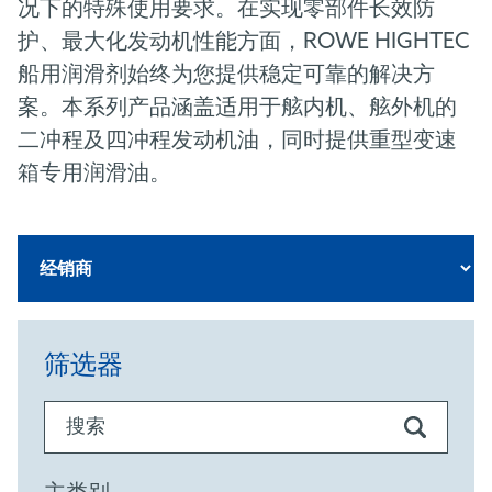
况下的特殊使用要求。在实现零部件长效防
护、最大化发动机性能方面，
ROWE HIGHTEC
船用润滑剂始终为您提供稳定可靠的解决方
案。本系列产品涵盖适用于舷内机、舷外机的
二冲程及四冲程发动机油，同时提供重型变速
箱专用润滑油。
筛选器
搜索