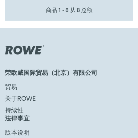
商品 1 - 8 从 8 总额
荣欧威国际贸易（北京）有限公司
贸易
关于ROWE
持续性
法律事宜
版本说明