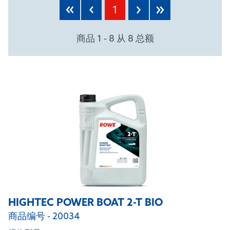
1
商品 1 - 8 从 8 总额
HIGHTEC POWER BOAT 2-T BIO
商品编号 - 20034