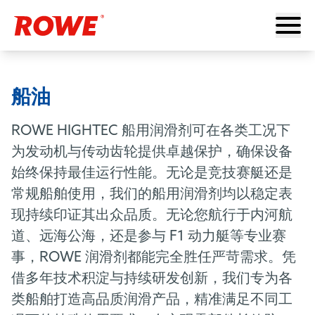
船油
ROWE HIGHTEC
船用润滑剂可在各类工况下
为发动机与传动齿轮提供卓越保护，确保设备
始终保持最佳运行性能。无论是竞技赛艇还是
常规船舶使用，我们的船用润滑剂均以稳定表
现持续印证其出众品质。无论您航行于内河航
道、远海公海，还是参与
F1
动力艇等专业赛
事，
ROWE
润滑剂都能完全胜任严苛需求。凭
借多年技术积淀与持续研发创新，我们专为各
类船舶打造高品质润滑产品，精准满足不同工