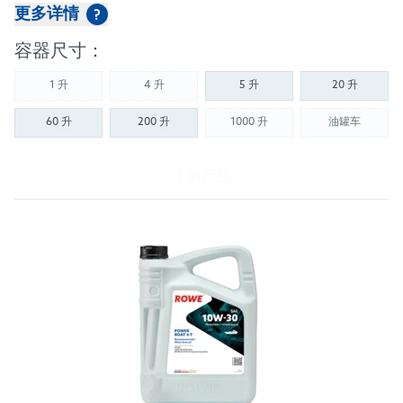
更多详情
?
容器尺寸：
1 升
4 升
5 升
20 升
(Not available)
(Not available)
60 升
200 升
1000 升
油罐车
(Not available)
(Not availab
了解产品