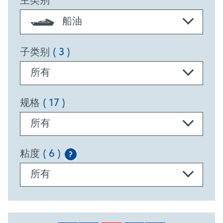
主类别
船油
子类别
( 3 )
所有
规格
( 17 )
所有
粘度
( 6 )
?
所有
PRODUCTS