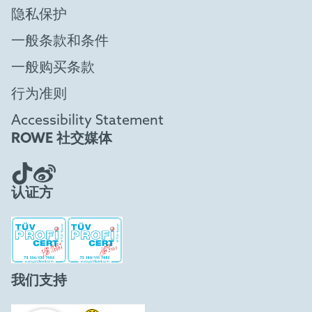
隐私保护
一般条款和条件
一般购买条款
行为准则
Accessibility Statement
ROWE 社交媒体
认证方
我们支持