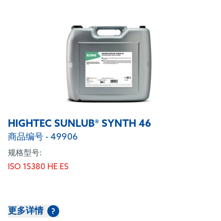
HIGHTEC SUNLUB® SYNTH 46
商品编号 - 49906
规格型号:
ISO 15380 HE ES
更多详情
?