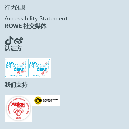
行为准则
Accessibility Statement
ROWE 社交媒体
认证方
我们支持