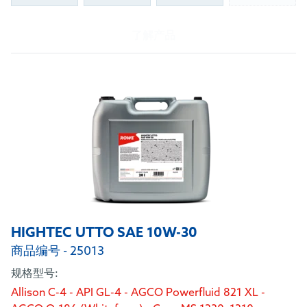
07B/D
了解产品
HIGHTEC UTTO SAE 10W-30
商品编号 - 25013
规格型号:
Allison C-4 - API GL-4 - AGCO Powerfluid 821 XL -