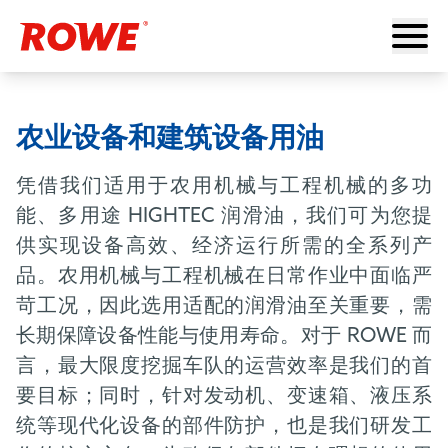
农业设备和建筑设备用油
凭借我们适用于农用机械与工程机械的多功
能、多用途
HIGHTEC
润滑油，我们可为您提
供实现设备高效、经济运行所需的全系列产
品。农用机械与工程机械在日常作业中面临严
苛工况，因此选用适配的润滑油至关重要，需
长期保障设备性能与使用寿命。对于
ROWE
而
言，最大限度挖掘车队的运营效率是我们的首
要目标；同时，针对发动机、变速箱、液压系
统等现代化设备的部件防护，也是我们研发工