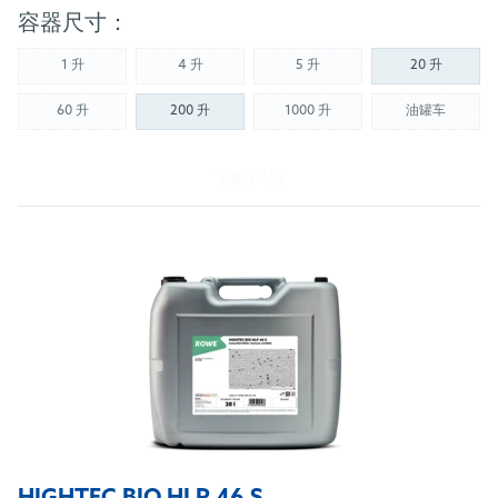
容器尺寸：
1 升
4 升
5 升
20 升
(Not available)
(Not available)
(Not available)
60 升
200 升
1000 升
油罐车
(Not available)
(Not available)
(Not availab
了解产品