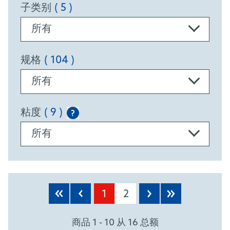
子类别
( 5 )
所有
规格
( 104 )
所有
粘度
( 9 )
?
所有
PRODUCTS
1
2
商品 1 - 10 从 16 总额