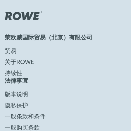
荣欧威国际贸易（北京）有限公司
贸易
关于ROWE
持续性
法律事宜
版本说明
隐私保护
一般条款和条件
一般购买条款