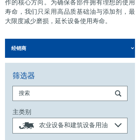
作的核心方向。为确保各部件拥有理想的使用
寿命，我们只采用高品质基础油与添加剂，最
大限度减少磨损，延长设备使用寿命。
筛选器
搜索
主类别
农业设备和建筑设备用油