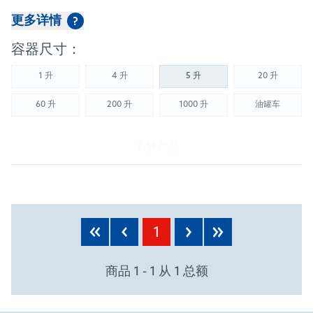
更多详情
?
容器尺寸：
1 升
4 升
5 升
20 升
(Not available)
(Not available)
(Not availab
60 升
200 升
1000 升
油罐车
(Not available)
(Not available)
(Not available)
(Not availab
了解产品
1
商品 1 - 1 从 1 总额