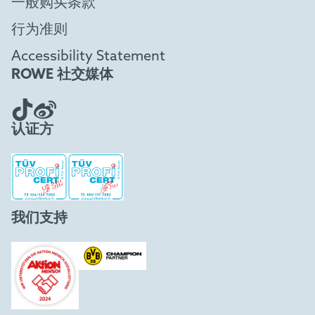
一般购买条款
行为准则
Accessibility Statement
ROWE 社交媒体
认证方
我们支持