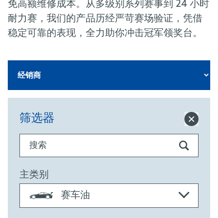
免高额维修成本。从多级别系列赛事到 24 小时
耐力赛，我们的产品历经严苛赛场验证，凭借
稳定可靠的表现，全力助你冲击冠军领奖台。
筛选器
搜索
主类别
赛车油