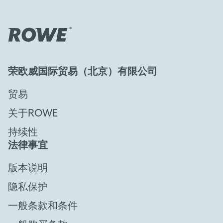
荣欧威国际贸易（北京）有限公司
贸易
关于ROWE
持续性
法律事宜
版本说明
隐私保护
一般条款和条件