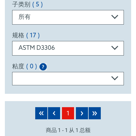
子类别
( 5 )
所有
规格
( 17 )
ASTM D3306
粘度
( 0 )
?
PRODUCTS
1
商品 1 - 1 从 1 总额