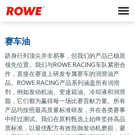
赛车油
跻身行列顶尖并非易事，但我们的产品已稳居
领先位置。我们与ROWE RACING车队紧密合
作，直接在赛道上研发专属赛车的润滑油产
品。ROWE RACING产品系列涵盖所有润滑
剂，例如发动机油、变速箱油、冷却液和润滑
脂，它们都为赢得每一场比赛贡献力量。所有
产品均按照最高质量标准研发，并在各类赛事
中经过测试。我们在原料甄选上始终坚持高品
质标准，以最优配方有效抵御发动机磨损，避